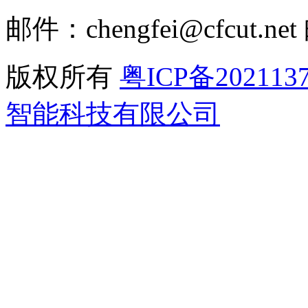
邮件：chengfei@cfcut.net
版权所有
粤ICP备202113
智能科技有限公司