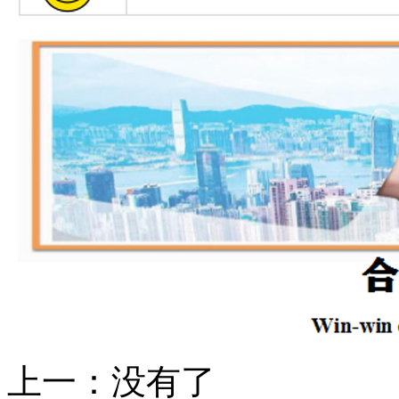
上一：
没有了