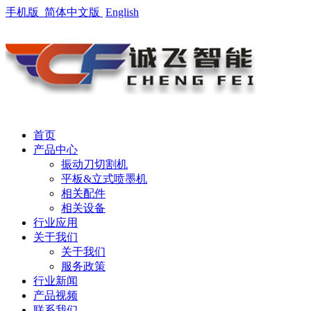
手机版
简体中文版
English
首页
产品中心
振动刀切割机
平板&立式喷墨机
相关配件
相关设备
行业应用
关于我们
关于我们
服务政策
行业新闻
产品视频
联系我们