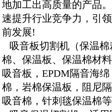
地加工出高质量的产品。
速提升行业竞争力，引领
前发展
!
吸音板切割机（保温棉
棉、保温板、保温棉材料
吸音板，
EPDM
隔音海绵
棉，岩棉保温板，阻尼隔
吸音棉，针刺毯保温棉等