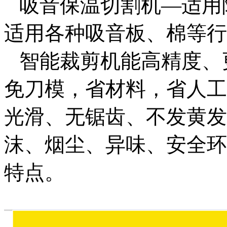
吸音保温切割机
—
适用
适用各种吸音板、棉等行
智能裁剪机能高精度、
免刀模，省材料，省人工
光滑、无锯齿、不发黄发
沫、烟尘、异味、安全环
特点。