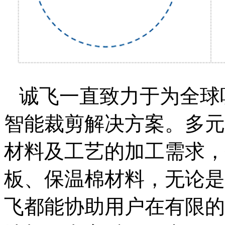
诚飞
一直致力于为全球
智能裁剪解决方案。多元
材料及工艺的加工需求，
板、保温棉材料，无论是
飞都能协助用户在有限的