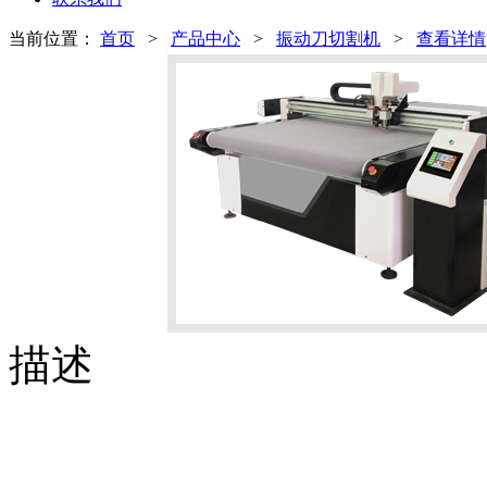
当前位置：
首页
>
产品中心
>
振动刀切割机
>
查看详情
描述