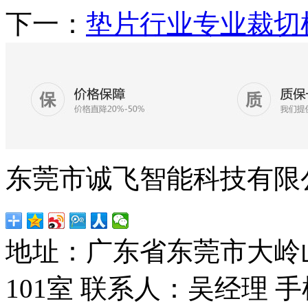
下一：
垫片行业专业裁切
东莞市诚飞智能科技有限
地址：广东省东莞市大岭
101室
联系人：吴经理
手